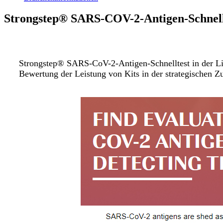
Strongstep® SARS-COV-2-Antigen-Schnellte
Strongstep® SARS-CoV-2-Antigen-Schnelltest in der List
Bewertung der Leistung von Kits in der strategischen 