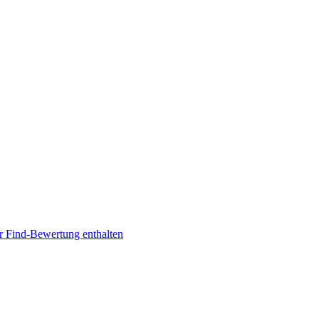
r Find-Bewertung enthalten