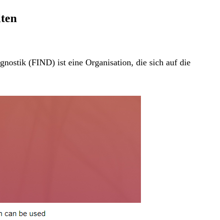
lten
ostik (FIND) ist eine Organisation, die sich auf die