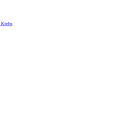
d Krebs