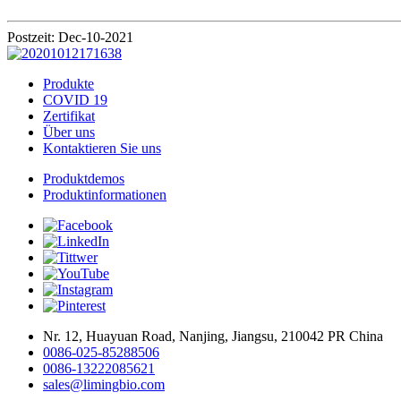
Postzeit: Dec-10-2021
Produkte
COVID 19
Zertifikat
Über uns
Kontaktieren Sie uns
Produktdemos
Produktinformationen
Nr. 12, Huayuan Road, Nanjing, Jiangsu, 210042 PR China
0086-025-85288506
0086-13222085621
sales@limingbio.com