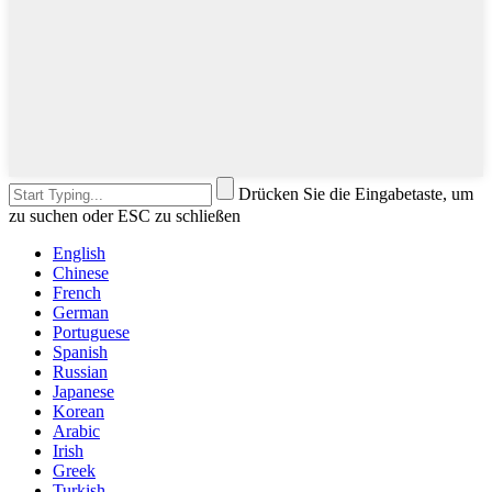
Drücken Sie die Eingabetaste, um
zu suchen oder ESC zu schließen
English
Chinese
French
German
Portuguese
Spanish
Russian
Japanese
Korean
Arabic
Irish
Greek
Turkish