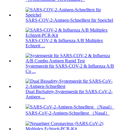
SARS-COV-2-Antigen-Schnelltest für Speichel
SARS-COV-2 & Influenza A/B Multiplex
Echtzeit ...
Systemgerät für SARS-COV-2 & Influenza A/B
Co ...
Dual BioSafety-Systemgerät für SARS-CoV-2-
Antigen ...
SARS-CoV-2-Antigen-Schnelltest （Nasal）