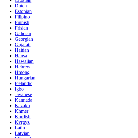
Croatian
Dutch
Estonian
Filipino
Finnish
Frisian
Galician
Georgian
Gujarati
Haitian
Hausa
Hawaiian
Hebrew
Hmong
Hungarian
Icelandic
Igbo
Javanese
Kannada
Kazakh
Khmer
Kurdish
Kyrgyz
Latin
Latvian