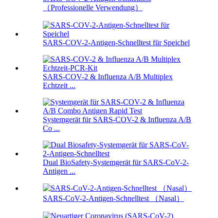
（Professionelle Verwendung）
SARS-COV-2-Antigen-Schnelltest für Speichel
SARS-COV-2 & Influenza A/B Multiplex
Echtzeit ...
Systemgerät für SARS-COV-2 & Influenza A/B
Co ...
Dual BioSafety-Systemgerät für SARS-CoV-2-
Antigen ...
SARS-CoV-2-Antigen-Schnelltest （Nasal）