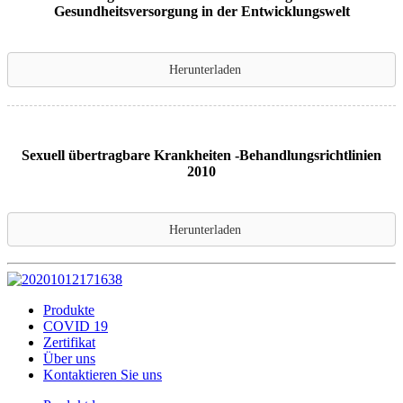
Gesundheitsversorgung in der Entwicklungswelt
Herunterladen
Sexuell übertragbare Krankheiten -Behandlungsrichtlinien
2010
Herunterladen
Produkte
COVID 19
Zertifikat
Über uns
Kontaktieren Sie uns