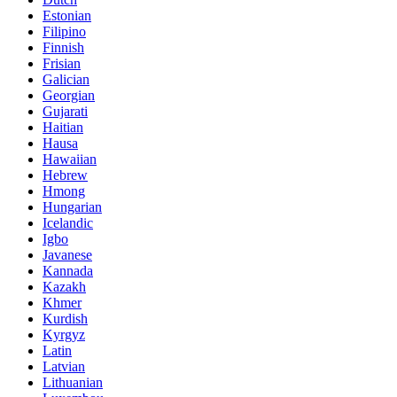
Estonian
Filipino
Finnish
Frisian
Galician
Georgian
Gujarati
Haitian
Hausa
Hawaiian
Hebrew
Hmong
Hungarian
Icelandic
Igbo
Javanese
Kannada
Kazakh
Khmer
Kurdish
Kyrgyz
Latin
Latvian
Lithuanian