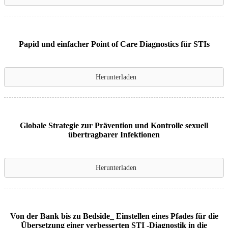
Papid und einfacher Point of Care Diagnostics für STIs
Herunterladen
Globale Strategie zur Prävention und Kontrolle sexuell
übertragbarer Infektionen
Herunterladen
Von der Bank bis zu Bedside_ Einstellen eines Pfades für die
Übersetzung einer verbesserten STI -Diagnostik in die