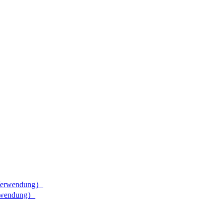
erwendung）