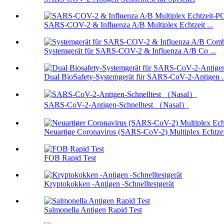
SARS-COV-2 & Influenza A/B Multiplex Echtzeit ...
Systemgerät für SARS-COV-2 & Influenza A/B Co ...
Dual BioSafety-Systemgerät für SARS-CoV-2-Antigen .
SARS-CoV-2-Antigen-Schnelltest （Nasal）
Neuartige Coronavirus (SARS-CoV-2) Multiplex Echtzeit
FOB Rapid Test
Kryptokokken -Antigen -Schnelltestgerät
Salmonella Antigen Rapid Test