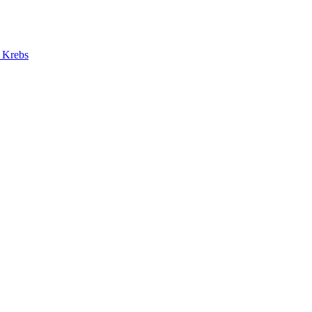
d Krebs